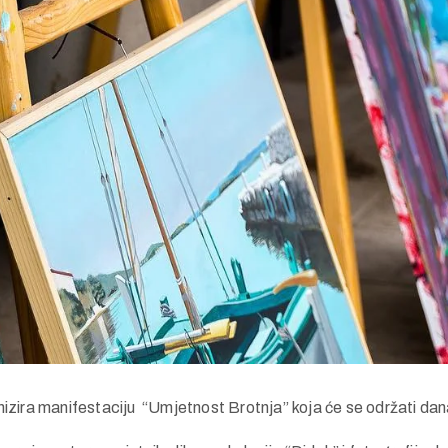
ira manifestaciju “Umjetnost Brotnja” koja će se održati dana 